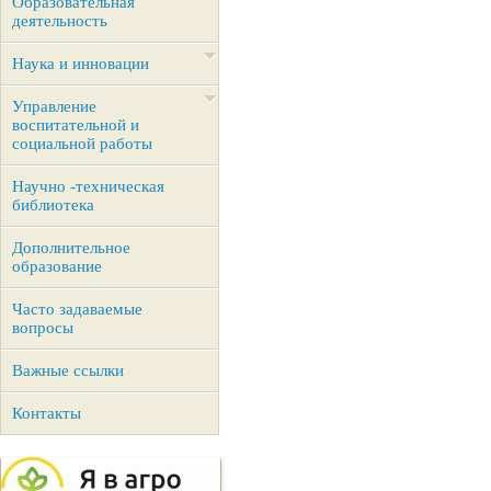
Образовательная
деятельность
Наука и инновации
Управление
воспитательной и
социальной работы
Научно -техническая
библиотека
Дополнительное
образование
Часто задаваемые
вопросы
Важные ссылки
Контакты