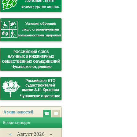
Архив новостей
В виде календаря
«
Август 2026 »