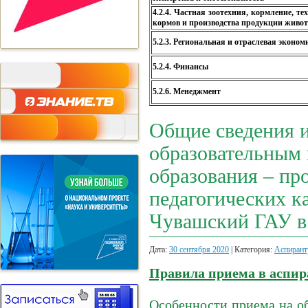
4.2.4. Частная зоотехния, кормление, т
кормов и производства продукции живот
5.2.3. Региональная и отраслевая эконом
5.2.4. Финансы
5.2.6. Менеджмент
Общие сведения и
образовательным
образования – пр
педагогических 
Чувашский ГАУ в 
Дата:
30 сентября 2020
| Категория:
Аспирант
Правила приема в аспир
Особенности приема на о