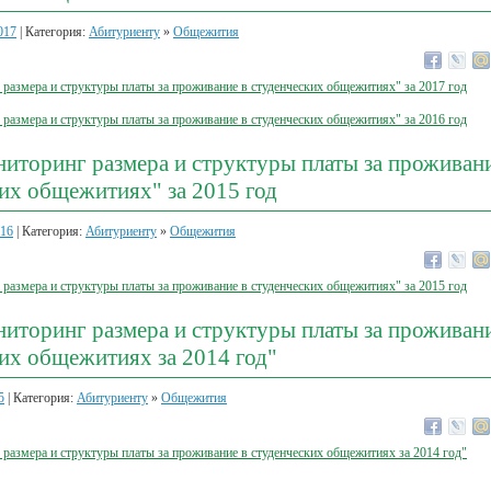
017
| Категория:
Абитуриенту
»
Общежития
размера и структуры платы за проживание в студенческих общежитиях" за 2017 год
размера и структуры платы за проживание в студенческих общежитиях" за 2016 год
иторинг размера и структуры платы за проживани
их общежитиях" за 2015 год
016
| Категория:
Абитуриенту
»
Общежития
размера и структуры платы за проживание в студенческих общежитиях" за 2015 год
иторинг размера и структуры платы за проживани
их общежитиях за 2014 год"
5
| Категория:
Абитуриенту
»
Общежития
размера и структуры платы за проживание в студенческих общежитиях за 2014 год"