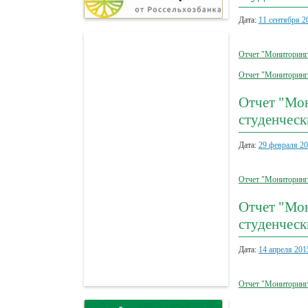
Дата:
11 сентября 2
Отчет "Мониторинг 
Отчет "Мониторинг 
Отчет "Мон
студенческ
Дата:
29 февраля 2
Отчет "Мониторинг 
Отчет "Мон
студенческ
Дата:
14 апреля 201
Отчет "Мониторинг 