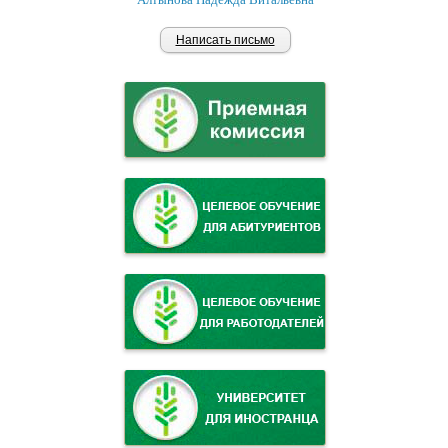
Написать письмо