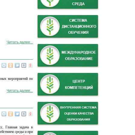
Читать далее...
овных мероприятий по
Читать далее...
с. Главная задача в
ействием среды и при